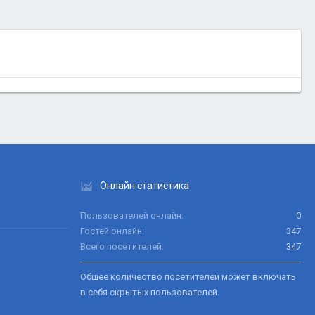
Онлайн статистика
Пользователей онлайн
0
Гостей онлайн
347
Всего посетителей
347
Общее количество посетителей может включать
в себя скрытых пользователей.