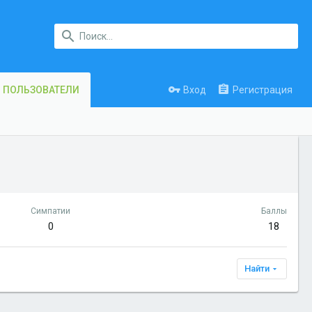
Вход
Регистрация
ПОЛЬЗОВАТЕЛИ
Симпатии
Баллы
0
18
Найти