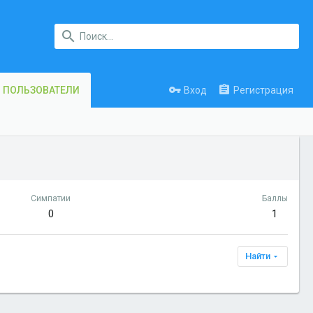
Вход
Регистрация
ПОЛЬЗОВАТЕЛИ
Симпатии
Баллы
0
1
Найти