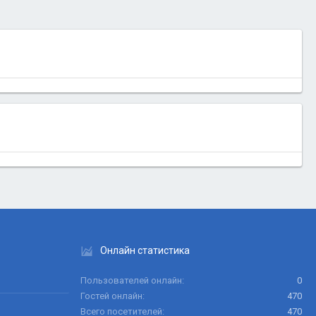
Онлайн статистика
Пользователей онлайн
0
Гостей онлайн
470
Всего посетителей
470