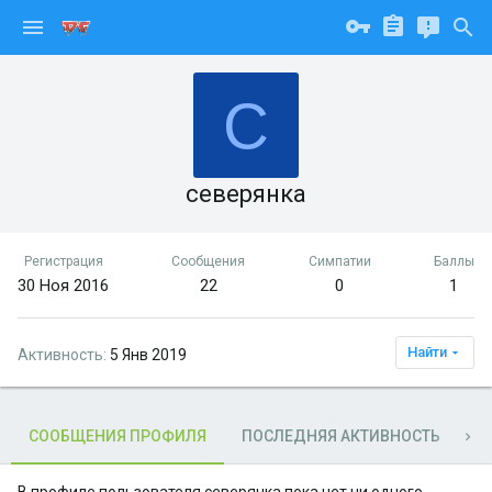
С
северянка
Регистрация
Сообщения
Симпатии
Баллы
30 Ноя 2016
22
0
1
Найти
Активность
5 Янв 2019
СООБЩЕНИЯ ПРОФИЛЯ
ПОСЛЕДНЯЯ АКТИВНОСТЬ
П