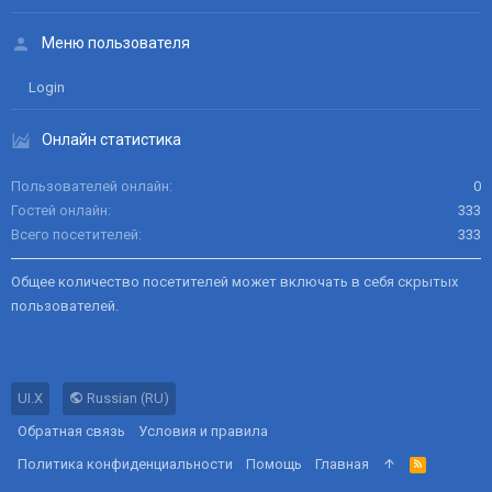
Меню пользователя
Login
Онлайн статистика
Пользователей онлайн
0
Гостей онлайн
333
Всего посетителей
333
Общее количество посетителей может включать в себя скрытых
пользователей.
UI.X
Russian (RU)
Обратная связь
Условия и правила
Политика конфиденциальности
Помощь
Главная
R
S