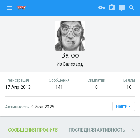
Baloo
Из
Салехард
Регистрация
Сообщения
Симпатии
Баллы
17 Апр 2013
141
0
16
Найти
Активность
9 Июл 2025
СООБЩЕНИЯ ПРОФИЛЯ
ПОСЛЕДНЯЯ АКТИВНОСТЬ
П