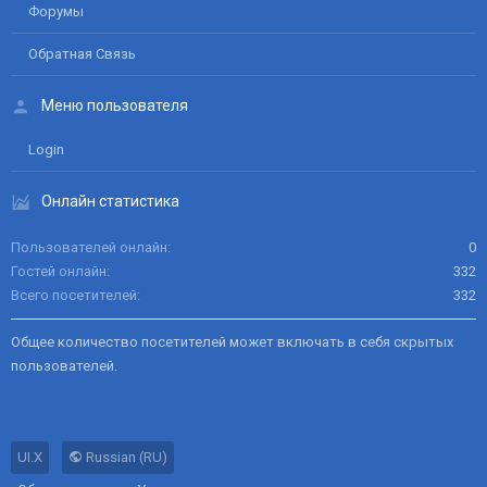
Форумы
Обратная Связь
Меню пользователя
Login
Онлайн статистика
Пользователей онлайн
0
Гостей онлайн
332
Всего посетителей
332
Общее количество посетителей может включать в себя скрытых
пользователей.
UI.X
Russian (RU)