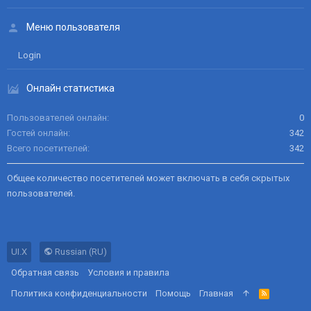
Меню пользователя
Login
Онлайн статистика
Пользователей онлайн
0
Гостей онлайн
342
Всего посетителей
342
Общее количество посетителей может включать в себя скрытых
пользователей.
UI.X
Russian (RU)
Обратная связь
Условия и правила
Политика конфиденциальности
Помощь
Главная
R
S