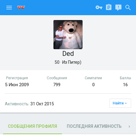
Ded
50
·
Из
Питер)
Регистрация
Сообщения
Симпатии
Баллы
5 Июн 2009
799
0
16
Найти
Активность
31 Окт 2015
СООБЩЕНИЯ ПРОФИЛЯ
ПОСЛЕДНЯЯ АКТИВНОСТЬ
П