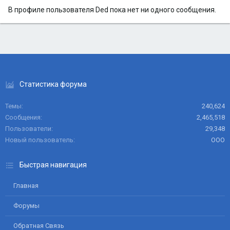
В профиле пользователя Ded пока нет ни одного сообщения.
Статистика форума
Темы
240,624
Сообщения
2,465,518
Пользователи
29,348
Новый пользователь
ООО
Быстрая навигация
Главная
Форумы
Обратная Связь