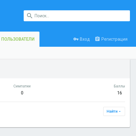
Вход
Регистрация
ПОЛЬЗОВАТЕЛИ
Симпатии
Баллы
0
16
Найти