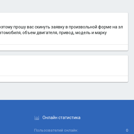
этому прошу вас скинуть заявку в произвольной форме на эл
втомобиля, объем двигателя, привод, модель и марку
Онлайн статистика
Пользователей онлайн
0