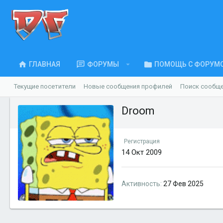
ГЛАВНАЯ
ФОРУМЫ
ПОМОЩЬ С ФОРУМ
Текущие посетители
Новые сообщения профилей
Поиск сообщ
Droom
Регистрация
14 Окт 2009
Активность
27 Фев 2025