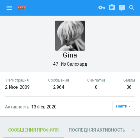
Gina
47
·
Из
Салехард
Регистрация
Сообщения
Симпатии
Баллы
2 Июн 2009
2,964
0
36
Найти
Активность
13 Фев 2020
СООБЩЕНИЯ ПРОФИЛЯ
ПОСЛЕДНЯЯ АКТИВНОСТЬ
П