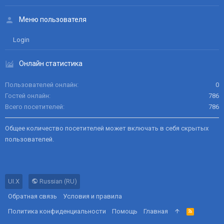
Меню пользователя
Login
Онлайн статистика
Пользователей онлайн
0
Гостей онлайн
786
Всего посетителей
786
Общее количество посетителей может включать в себя скрытых
пользователей.
UI.X
Russian (RU)
Обратная связь
Условия и правила
Политика конфиденциальности
Помощь
Главная
R
S