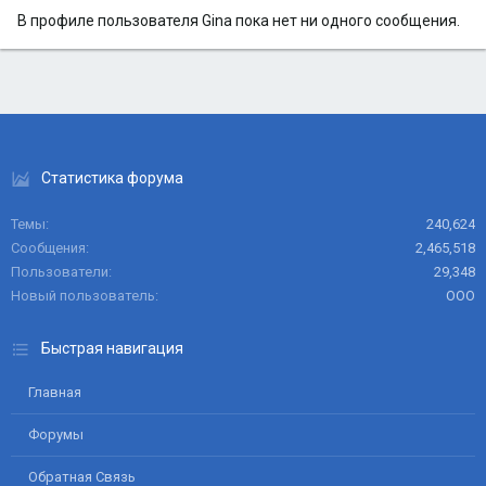
В профиле пользователя Gina пока нет ни одного сообщения.
Статистика форума
Темы
240,624
Сообщения
2,465,518
Пользователи
29,348
Новый пользователь
ООО
Быстрая навигация
Главная
Форумы
Обратная Связь