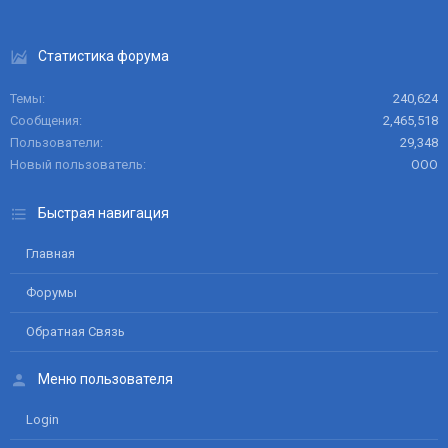
Статистика форума
Темы
240,624
Сообщения
2,465,518
Пользователи
29,348
Новый пользователь
ООО
Быстрая навигация
Главная
Форумы
Обратная Связь
Меню пользователя
Login