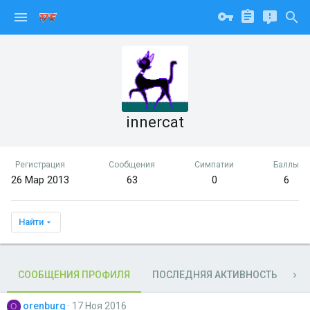
innercat
Регистрация
Сообщения
Симпатии
Баллы
26 Мар 2013
63
0
6
Найти
СООБЩЕНИЯ ПРОФИЛЯ
ПОСЛЕДНЯЯ АКТИВНОСТЬ
П
orenburg
17 Ноя 2016
O