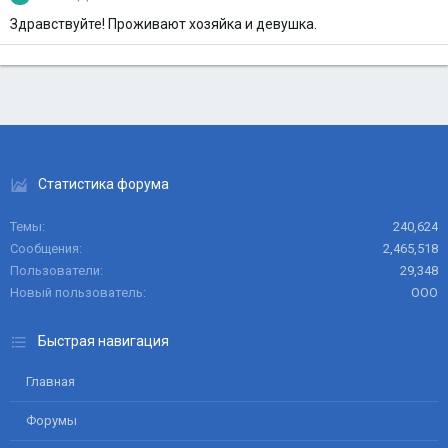
Здравствуйте! Проживают хозяйка и девушка.
Статистика форума
Темы
240,624
Сообщения
2,465,518
Пользователи
29,348
Новый пользователь
ООО
Быстрая навигация
Главная
Форумы