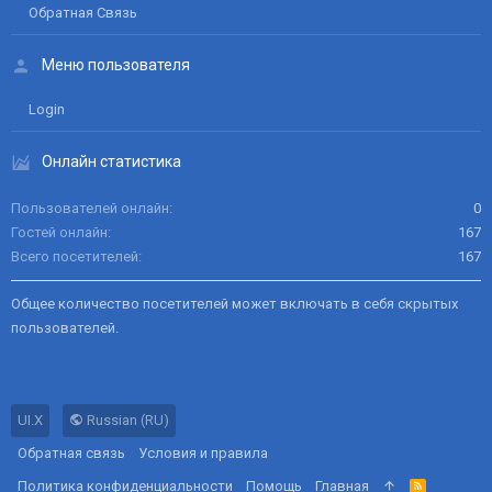
Обратная Связь
Меню пользователя
Login
Онлайн статистика
Пользователей онлайн
0
Гостей онлайн
167
Всего посетителей
167
Общее количество посетителей может включать в себя скрытых
пользователей.
UI.X
Russian (RU)
Обратная связь
Условия и правила
Политика конфиденциальности
Помощь
Главная
R