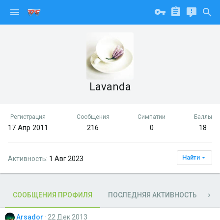
Lavanda
Регистрация
Сообщения
Симпатии
Баллы
17 Апр 2011
216
0
18
Найти
Активность
1 Авг 2023
СООБЩЕНИЯ ПРОФИЛЯ
ПОСЛЕДНЯЯ АКТИВНОСТЬ
П
Arsador
22 Дек 2013