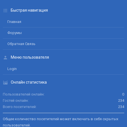
Быстрая навигация
Главная
Форумы
Обратная Связь
Меню пользователя
Login
Онлайн статистика
Пользователей онлайн
0
Гостей онлайн
234
Всего посетителей
234
Общее количество посетителей может включать в себя скрытых
пользователей.