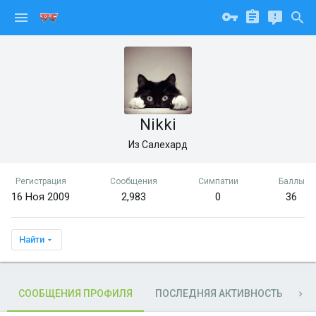
Nikki
Из
Салехард
Регистрация
Сообщения
Симпатии
Баллы
16 Ноя 2009
2,983
0
36
Найти
СООБЩЕНИЯ ПРОФИЛЯ
ПОСЛЕДНЯЯ АКТИВНОСТЬ
П