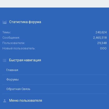
Статистика форума
Темы
240,624
Сообщения
2,465,518
Пользователи
29,348
Новый пользователь
ООО
Быстрая навигация
Главная
Форумы
Обратная Связь
Меню пользователя