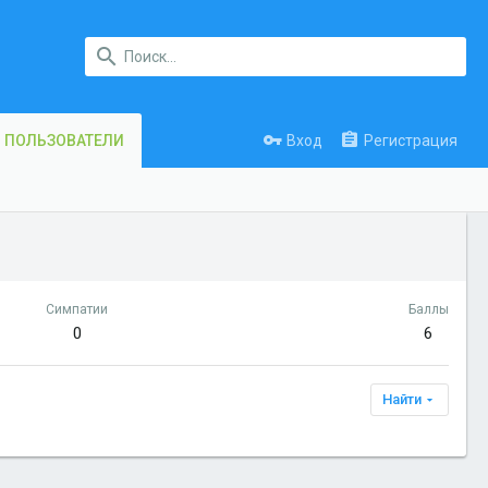
Вход
Регистрация
ПОЛЬЗОВАТЕЛИ
Симпатии
Баллы
0
6
Найти