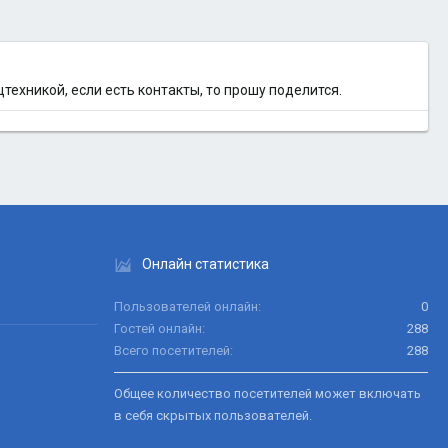
техникой, если есть контакты, то прошу поделится.
Онлайн статистика
Пользователей онлайн
0
Гостей онлайн
288
Всего посетителей
288
Общее количество посетителей может включать
в себя скрытых пользователей.