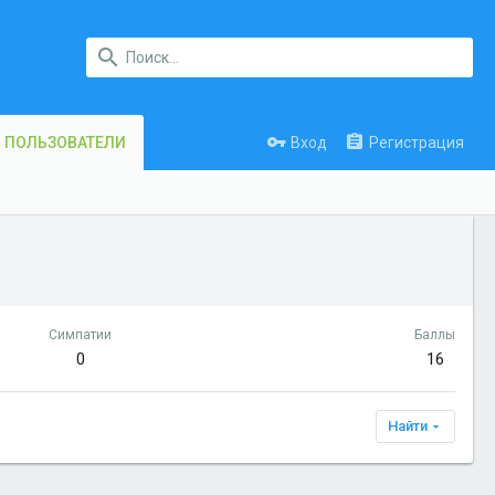
Вход
Регистрация
ПОЛЬЗОВАТЕЛИ
Симпатии
Баллы
0
16
Найти