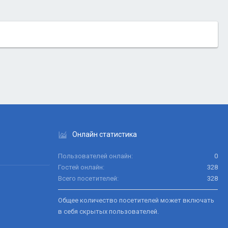
Онлайн статистика
Пользователей онлайн
0
Гостей онлайн
328
Всего посетителей
328
Общее количество посетителей может включать
в себя скрытых пользователей.