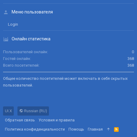
Меню пользователя
Login
Онлайн статистика
Пользователей онлайн
0
Гостей онлайн
368
Всего посетителей
368
Общее количество посетителей может включать в себя скрытых
пользователей.
UI.X
Russian (RU)
Обратная связь
Условия и правила
Политика конфиденциальности
Помощь
Главная
R
S