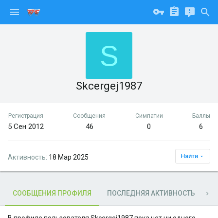
S
Skcergej1987
Регистрация
Сообщения
Симпатии
Баллы
5 Сен 2012
46
0
6
Найти
Активность
18 Мар 2025
СООБЩЕНИЯ ПРОФИЛЯ
ПОСЛЕДНЯЯ АКТИВНОСТЬ
П