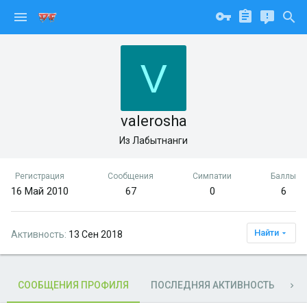
V
valerosha
Из
Лабытнанги
Регистрация
Сообщения
Симпатии
Баллы
16 Май 2010
67
0
6
Найти
Активность
13 Сен 2018
СООБЩЕНИЯ ПРОФИЛЯ
ПОСЛЕДНЯЯ АКТИВНОСТЬ
П