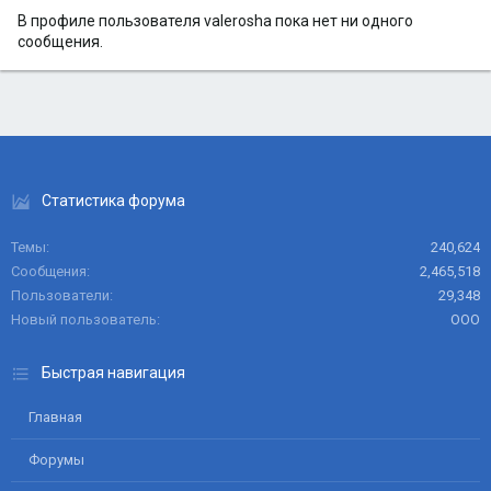
В профиле пользователя valerosha пока нет ни одного
сообщения.
Статистика форума
Темы
240,624
Сообщения
2,465,518
Пользователи
29,348
Новый пользователь
ООО
Быстрая навигация
Главная
Форумы