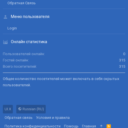
Обратная Связь
Меню пользователя
Login
Онлайн статистика
Пользователей онлайн
0
Гостей онлайн
315
Всего посетителей
315
Общее количество посетителей может включать в себя скрытых
пользователей.
UI.X
Russian (RU)
Обратная связь
Условия и правила
Политика конфиденциальности
Помощь
Главная
R