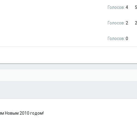
Голосов:
4
Голосов:
2
Голосов:
0
им Новым 2010 годом!