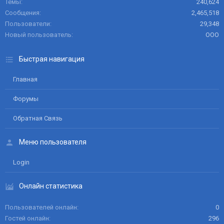
Темы
240,624
Сообщения
2,465,518
Пользователи
29,348
Новый пользователь
ООО
Быстрая навигация
Главная
Форумы
Обратная Связь
Меню пользователя
Login
Онлайн статистика
Пользователей онлайн
0
Гостей онлайн
296