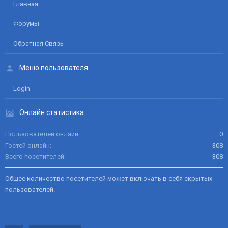
Главная
Форумы
Обратная Связь
Меню пользователя
Login
Онлайн статистика
Пользователей онлайн
0
Гостей онлайн
308
Всего посетителей
308
Общее количество посетителей может включать в себя скрытых
пользователей.