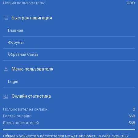
Новый пользователь
ООО
Быстрая навигация
Главная
Форумы
Обратная Связь
Меню пользователя
Login
Онлайн статистика
Пользователей онлайн
0
Гостей онлайн
568
Всего посетителей
568
Общее количество посетителей может включать в себя скрытых