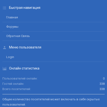
Быстрая навигация
Главная
Форумы
Обратная Связь
Меню пользователя
Login
Онлайн статистика
Пользователей онлайн
0
Гостей онлайн
338
Всего посетителей
338
Общее количество посетителей может включать в себя скрытых
пользователей.