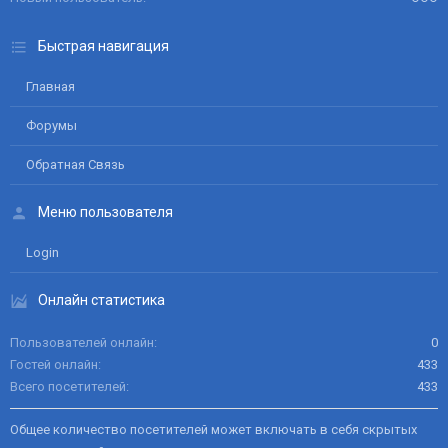
Быстрая навигация
Главная
Форумы
Обратная Связь
Меню пользователя
Login
Онлайн статистика
Пользователей онлайн
0
Гостей онлайн
433
Всего посетителей
433
Общее количество посетителей может включать в себя скрытых