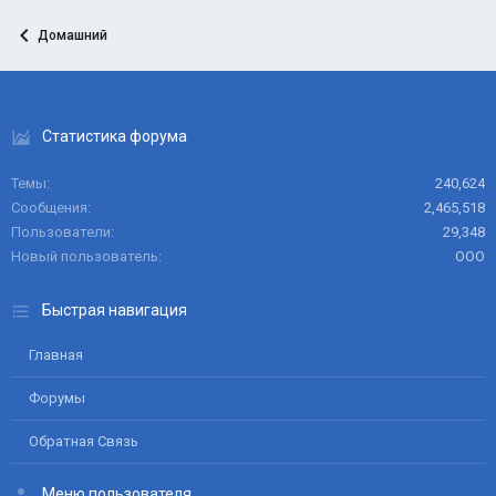
Домашний
Статистика форума
Темы
240,624
Сообщения
2,465,518
Пользователи
29,348
Новый пользователь
ООО
Быстрая навигация
Главная
Форумы
Обратная Связь
Меню пользователя