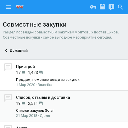
Совместные закупки
Раздел посвящен совместным закупкам у оптовых поставщиков.
Совместные покупки - самое выгодное мероприятие сегодня.
Домашний
Пристрой
17
1,423
Продам, поменяю вещи из закупок
1 Мар 2020
Brunetka
Список, отзывы и доставка
19
2,511
Список закупок Solar
21 Мар 2018
Дюля