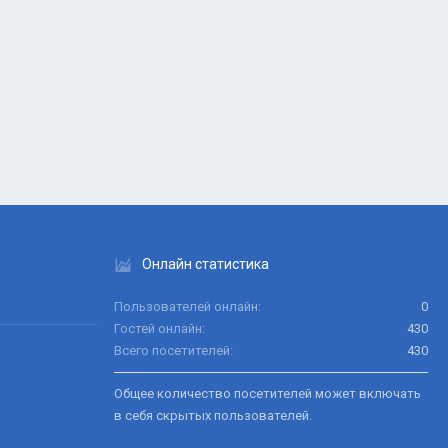
Онлайн статистика
Пользователей онлайн
0
Гостей онлайн
430
Всего посетителей
430
Общее количество посетителей может включать
в себя скрытых пользователей.