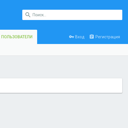
Вход
Регистрация
ПОЛЬЗОВАТЕЛИ