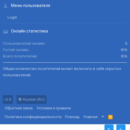
Меню пользователя
Login
Онлайн статистика
Пользователей онлайн
0
Гостей онлайн
816
Всего посетителей
816
Общее количество посетителей может включать в себя скрытых
пользователей.
UI.X
Russian (RU)
Обратная связь
Условия и правила
Политика конфиденциальности
Помощь
Главная
R
S
S