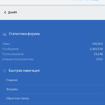
Ден89
Статистика форума
Темы
240,624
Сообщения
2,465,518
Пользователи
29,348
Новый пользователь
ООО
Быстрая навигация
Главная
Форумы
Обратная Связь