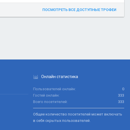
ПОСМОТРЕТЬ ВСЕ ДОСТУПНЫЕ ТРОФЕИ
Онлайн статистика
Пользователей онлайн
0
Гостей онлайн
333
Всего посетителей
333
Общее количество посетителей может включать
в себя скрытых пользователей.