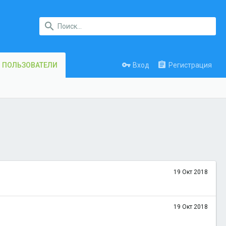
Вход
Регистрация
ПОЛЬЗОВАТЕЛИ
19 Окт 2018
19 Окт 2018