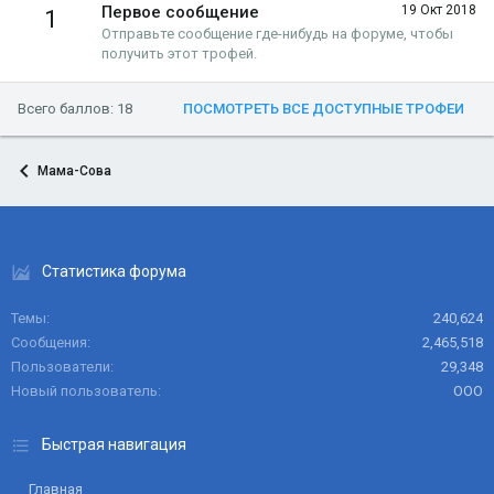
Первое сообщение
19 Окт 2018
1
Отправьте сообщение где-нибудь на форуме, чтобы
получить этот трофей.
Всего баллов: 18
ПОСМОТРЕТЬ ВСЕ ДОСТУПНЫЕ ТРОФЕИ
Мама-Сова
Статистика форума
Темы
240,624
Сообщения
2,465,518
Пользователи
29,348
Новый пользователь
ООО
Быстрая навигация
Главная