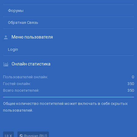
Форумы
Обратная Связь
Меню пользователя
Login
Онлайн статистика
Пользователей онлайн
0
Гостей онлайн
350
Всего посетителей
350
Общее количество посетителей может включать в себя скрытых
пользователей.
UI.X
Russian (RU)