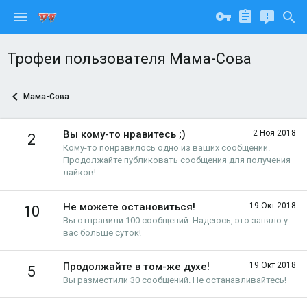
Трофеи пользователя Мама-Сова
Мама-Сова
Вы кому-то нравитесь ;)
2 Ноя 2018
2
Кому-то понравилось одно из ваших сообщений.
Продолжайте публиковать сообщения для получения
лайков!
Не можете остановиться!
19 Окт 2018
10
Вы отправили 100 сообщений. Надеюсь, это заняло у
вас больше суток!
Продолжайте в том-же духе!
19 Окт 2018
5
Вы разместили 30 сообщений. Не останавливайтесь!