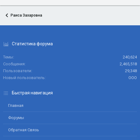
Раиса Захаровна
Статистика форума
Темы
240,624
Сообщения
2,465,518
Пользователи
29,348
Новый пользователь
ООО
Быстрая навигация
Главная
Форумы
Обратная Связь