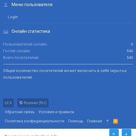
Меню пользователя
Login
Онлайн статистика
Пользователей онлайн
0
Гостей онлайн
540
Всего посетителей
540
Общее количество посетителей может включать в себя скрытых
пользователей.
UI.X
Russian (RU)
Обратная связь
Условия и правила
Политика конфиденциальности
Помощь
Главная
R
S
S