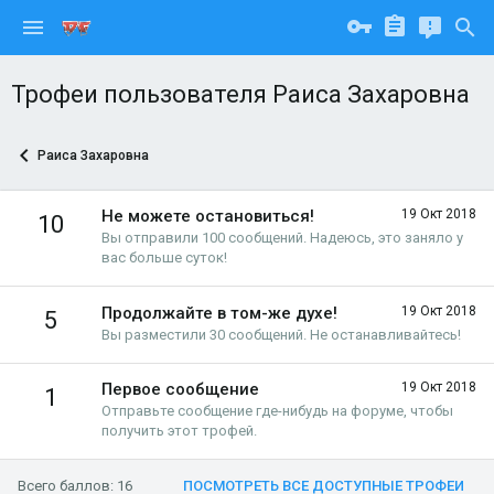
Трофеи пользователя Раиса Захаровна
Раиса Захаровна
Не можете остановиться!
19 Окт 2018
10
Вы отправили 100 сообщений. Надеюсь, это заняло у
вас больше суток!
Продолжайте в том-же духе!
19 Окт 2018
5
Вы разместили 30 сообщений. Не останавливайтесь!
Первое сообщение
19 Окт 2018
1
Отправьте сообщение где-нибудь на форуме, чтобы
получить этот трофей.
Всего баллов: 16
ПОСМОТРЕТЬ ВСЕ ДОСТУПНЫЕ ТРОФЕИ