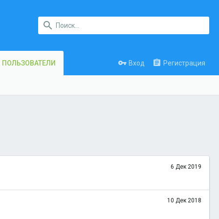
Вход
Регистрация
ПОЛЬЗОВАТЕЛИ
6 Дек 2019
10 Дек 2018