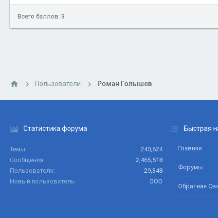
Всего баллов: 3
Пользователи
Роман Голышев
Статистика форума
Быстрая н
Главная
Темы
240,624
Сообщения
2,465,518
Форумы
Пользователи
29,348
Новый пользователь
ООО
Обратная Св