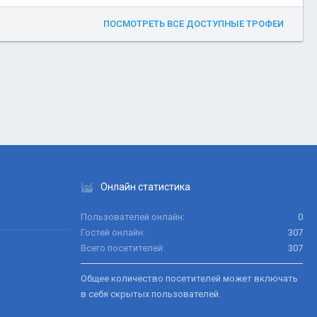
ПОСМОТРЕТЬ ВСЕ ДОСТУПНЫЕ ТРОФЕИ
Онлайн статистика
Пользователей онлайн
0
Гостей онлайн
307
Всего посетителей
307
Общее количество посетителей может включать
в себя скрытых пользователей.