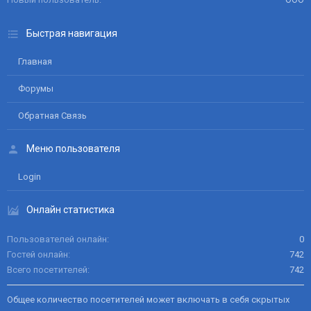
Быстрая навигация
Главная
Форумы
Обратная Связь
Меню пользователя
Login
Онлайн статистика
Пользователей онлайн
0
Гостей онлайн
742
Всего посетителей
742
Общее количество посетителей может включать в себя скрытых