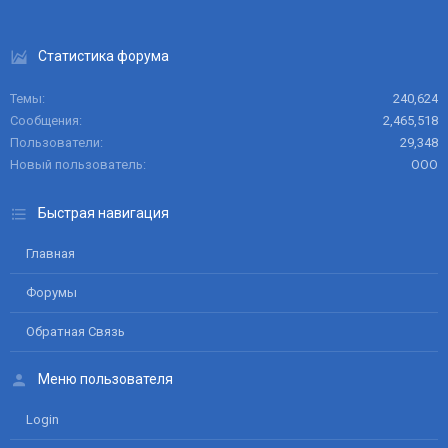
Статистика форума
Темы
240,624
Сообщения
2,465,518
Пользователи
29,348
Новый пользователь
ООО
Быстрая навигация
Главная
Форумы
Обратная Связь
Меню пользователя
Login