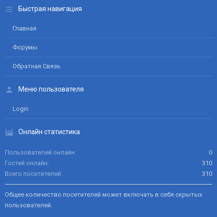
Быстрая навигация
Главная
Форумы
Обратная Связь
Меню пользователя
Login
Онлайн статистика
Пользователей онлайн
0
Гостей онлайн
310
Всего посетителей
310
Общее количество посетителей может включать в себя скрытых
пользователей.