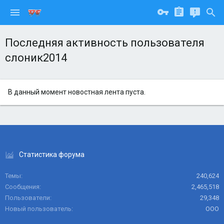
Последняя активность пользователя
слоник2014
В данный момент новостная лента пуста.
Статистика форума
Темы
240,624
Сообщения
2,465,518
Пользователи
29,348
Новый пользователь
ООО