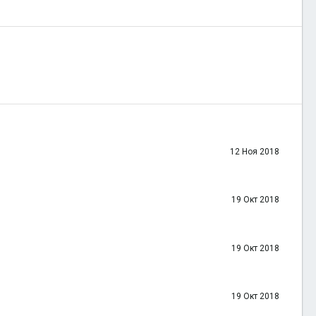
12 Ноя 2018
19 Окт 2018
19 Окт 2018
19 Окт 2018