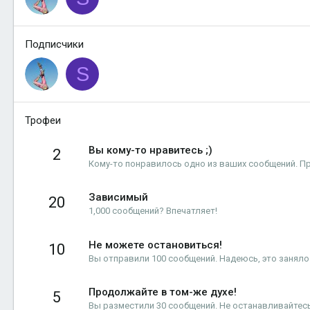
Подписчики
S
Трофеи
Вы кому-то нравитесь ;)
2
Кому-то понравилось одно из ваших сообщений. П
Зависимый
20
1,000 сообщений? Впечатляет!
Не можете остановиться!
10
Вы отправили 100 сообщений. Надеюсь, это заняло 
Продолжайте в том-же духе!
5
Вы разместили 30 сообщений. Не останавливайтесь