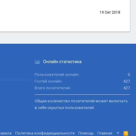
19 Окт 2018
Онлайн статистика
Пользователей онлайн
0
Гостей онлайн
627
Всего посетителей
627
Общее количество посетителей может включать
в себя скрытых пользователей.
равила
Политика конфиденциальности
Помощь
Главная
R