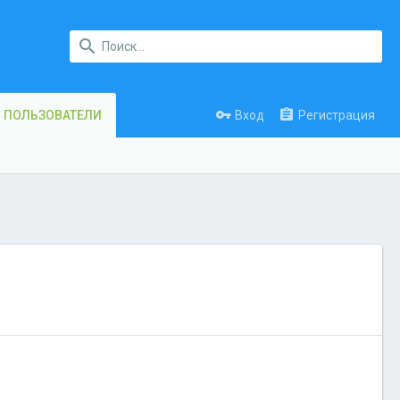
Вход
Регистрация
ПОЛЬЗОВАТЕЛИ