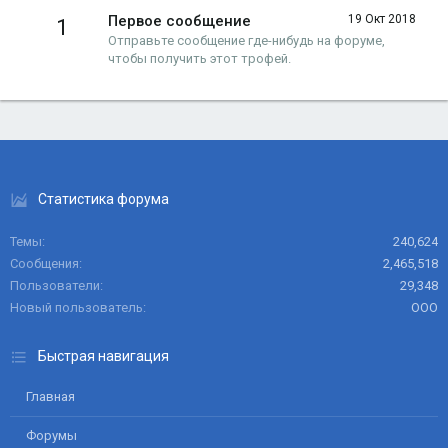
Первое сообщение
19 Окт 2018
1
Отправьте сообщение где-нибудь на форуме,
чтобы получить этот трофей.
Статистика форума
Темы
240,624
Сообщения
2,465,518
Пользователи
29,348
Новый пользователь
ООО
Быстрая навигация
Главная
Форумы