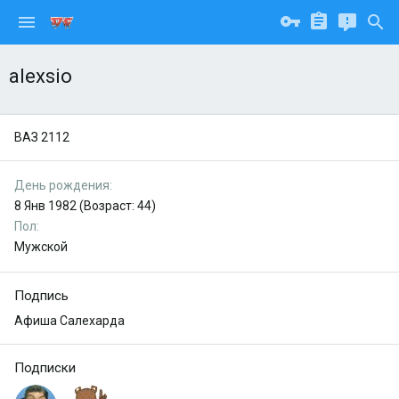
alexsio
ВАЗ 2112
День рождения
8 Янв 1982 (Возраст: 44)
Пол
Мужской
Подпись
Афиша Салехарда
Подписки