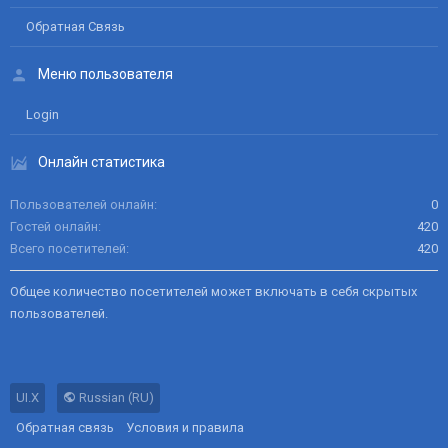
Обратная Связь
Меню пользователя
Login
Онлайн статистика
Пользователей онлайн
0
Гостей онлайн
420
Всего посетителей
420
Общее количество посетителей может включать в себя скрытых
пользователей.
UI.X
Russian (RU)
Обратная связь
Условия и правила