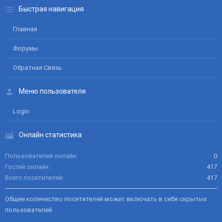
Быстрая навигация
Главная
Форумы
Обратная Связь
Меню пользователя
Login
Онлайн статистика
Пользователей онлайн
0
Гостей онлайн
417
Всего посетителей
417
Общее количество посетителей может включать в себя скрытых
пользователей.