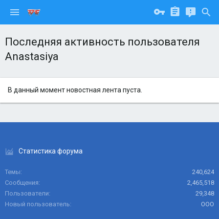
Последняя активность пользователя
Anastasiya
В данный момент новостная лента пуста.
Статистика форума
Темы
240,624
Сообщения
2,465,518
Пользователи
29,348
Новый пользователь
ООО