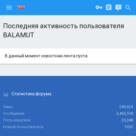
Последняя активность пользователя
BALAMUT
В данный момент новостная лента пуста.
Статистика форума
Темы
240,624
Сообщения
2,465,518
Пользователи
29,348
Новый пользователь
ООО