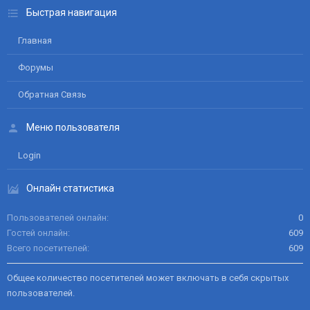
Быстрая навигация
Главная
Форумы
Обратная Связь
Меню пользователя
Login
Онлайн статистика
Пользователей онлайн
0
Гостей онлайн
609
Всего посетителей
609
Общее количество посетителей может включать в себя скрытых
пользователей.