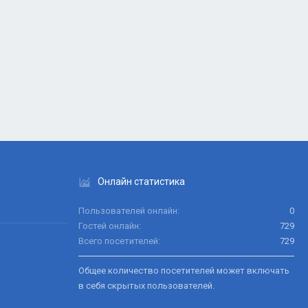
Онлайн статистика
Пользователей онлайн
0
Гостей онлайн
729
Всего посетителей
729
Общее количество посетителей может включать
в себя скрытых пользователей.