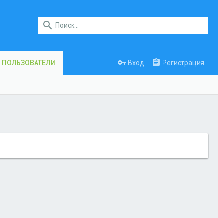
Вход
Регистрация
ПОЛЬЗОВАТЕЛИ