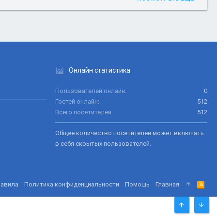
Онлайн статистика
Пользователей онлайн
0
Гостей онлайн
512
Всего посетителей
512
Общее количество посетителей может включать
в себя скрытых пользователей.
равила
Политика конфиденциальности
Помощь
Главная
R
S
S
СВЕРХУ
СНИЗ