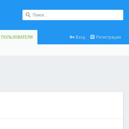
Вход
Регистрация
ПОЛЬЗОВАТЕЛИ