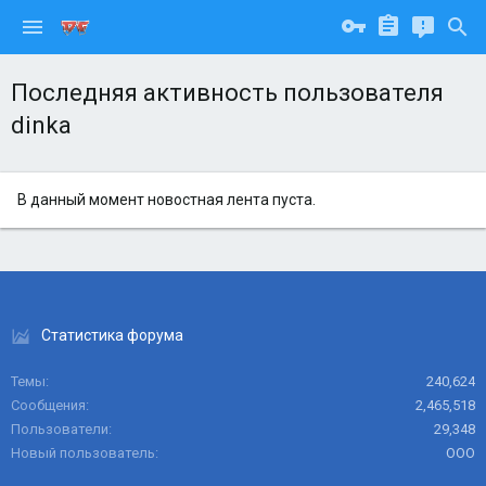
Последняя активность пользователя
dinka
В данный момент новостная лента пуста.
Статистика форума
Темы
240,624
Сообщения
2,465,518
Пользователи
29,348
Новый пользователь
ООО