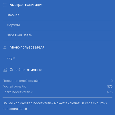
Быстрая навигация
Главная
Форумы
Обратная Связь
Меню пользователя
Login
Онлайн статистика
Пользователей онлайн
0
Гостей онлайн
576
Всего посетителей
576
Общее количество посетителей может включать в себя скрытых
пользователей.