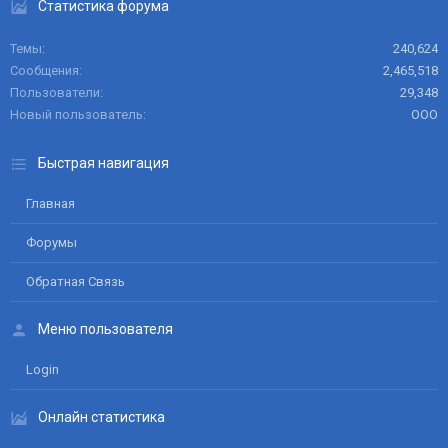
Статистика форума
Темы
240,624
Сообщения
2,465,518
Пользователи
29,348
Новый пользователь
ООО
Быстрая навигация
Главная
Форумы
Обратная Связь
Меню пользователя
Login
Онлайн статистика