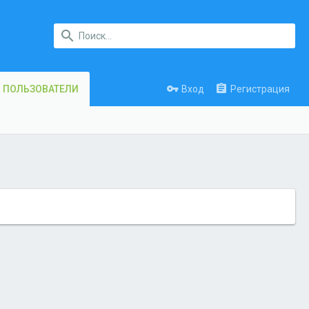
Вход
Регистрация
ПОЛЬЗОВАТЕЛИ