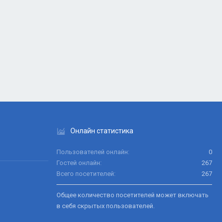
Онлайн статистика
Пользователей онлайн
0
Гостей онлайн
267
Всего посетителей
267
Общее количество посетителей может включать
в себя скрытых пользователей.