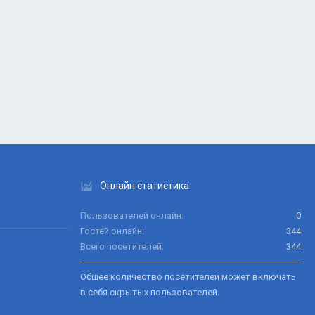
Онлайн статистика
Пользователей онлайн
0
Гостей онлайн
344
Всего посетителей
344
Общее количество посетителей может включать
в себя скрытых пользователей.