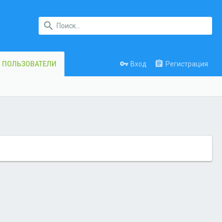
Вход
Регистрация
ПОЛЬЗОВАТЕЛИ