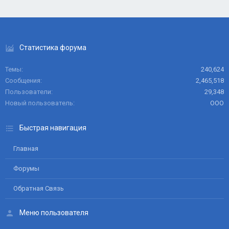
Статистика форума
Темы
240,624
Сообщения
2,465,518
Пользователи
29,348
Новый пользователь
ООО
Быстрая навигация
Главная
Форумы
Обратная Связь
Меню пользователя