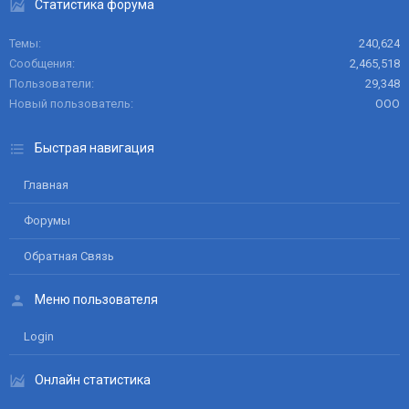
Статистика форума
Темы
240,624
Сообщения
2,465,518
Пользователи
29,348
Новый пользователь
ООО
Быстрая навигация
Главная
Форумы
Обратная Связь
Меню пользователя
Login
Онлайн статистика