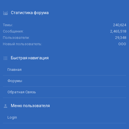
Статистика форума
Темы
240,624
Сообщения
2,465,518
Пользователи
29,348
Новый пользователь
ООО
Быстрая навигация
Главная
Форумы
Обратная Связь
Меню пользователя
Login