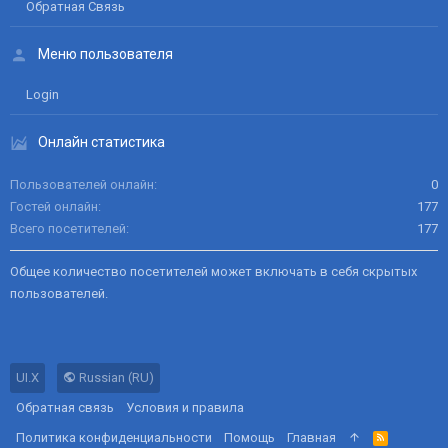
Обратная Связь
Меню пользователя
Login
Онлайн статистика
Пользователей онлайн
0
Гостей онлайн
177
Всего посетителей
177
Общее количество посетителей может включать в себя скрытых
пользователей.
UI.X
Russian (RU)
Обратная связь
Условия и правила
Политика конфиденциальности
Помощь
Главная
R