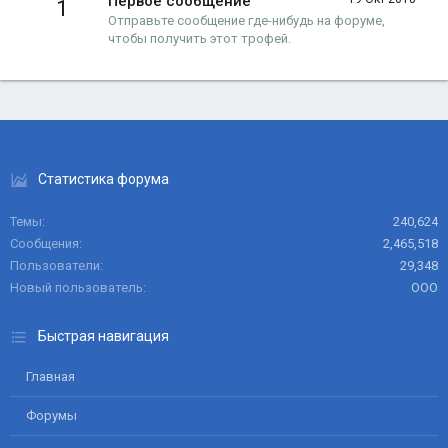
Первое сообщение
1
Отправьте сообщение где-нибудь на форуме,
чтобы получить этот трофей.
Статистика форума
Темы
240,624
Сообщения
2,465,518
Пользователи
29,348
Новый пользователь
ООО
Быстрая навигация
Главная
Форумы