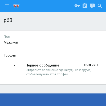
ip68
Пол
Мужской
Трофеи
Первое сообщение
18 Окт 2018
1
Отправьте сообщение где-нибудь на форуме,
чтобы получить этот трофей.