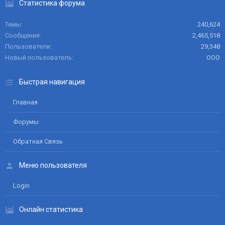
Статистика форума
Темы
240,624
Сообщения
2,465,518
Пользователи
29,348
Новый пользователь
ООО
Быстрая навигация
Главная
Форумы
Обратная Связь
Меню пользователя
Login
Онлайн статистика