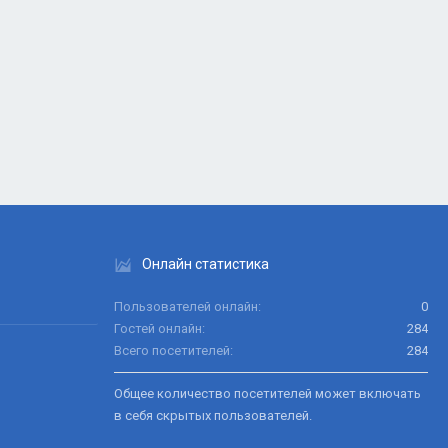
Онлайн статистика
Пользователей онлайн
0
Гостей онлайн
284
Всего посетителей
284
Общее количество посетителей может включать
в себя скрытых пользователей.