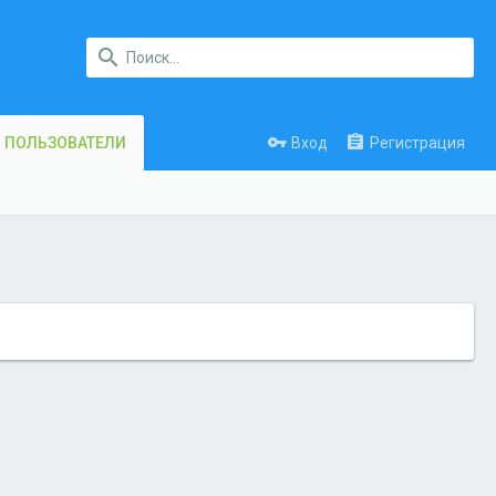
Вход
Регистрация
ПОЛЬЗОВАТЕЛИ