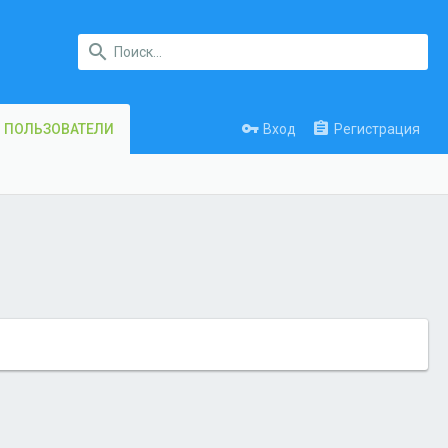
Вход
Регистрация
ПОЛЬЗОВАТЕЛИ