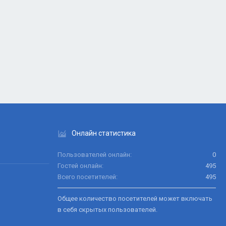
Онлайн статистика
Пользователей онлайн
0
Гостей онлайн
495
Всего посетителей
495
Общее количество посетителей может включать
в себя скрытых пользователей.