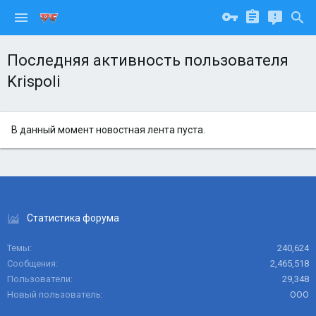
Последняя активность пользователя
Krispoli
В данный момент новостная лента пуста.
Статистика форума
Темы
240,624
Сообщения
2,465,518
Пользователи
29,348
Новый пользователь
ООО