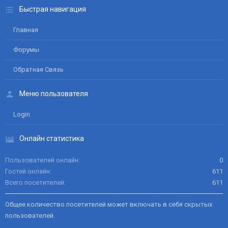
Быстрая навигация
Главная
Форумы
Обратная Связь
Меню пользователя
Login
Онлайн статистика
Пользователей онлайн
0
Гостей онлайн
611
Всего посетителей
611
Общее количество посетителей может включать в себя скрытых
пользователей.