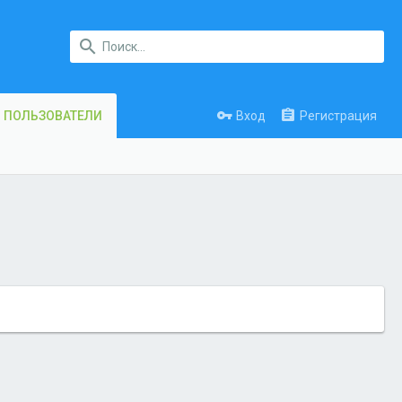
Вход
Регистрация
ПОЛЬЗОВАТЕЛИ